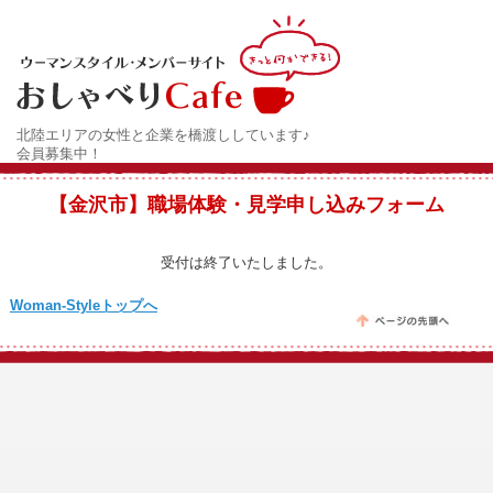
北陸エリアの女性と企業を橋渡ししています♪
会員募集中！
【金沢市】職場体験・見学申し込みフォーム
受付は終了いたしました。
Woman-Styleトップへ