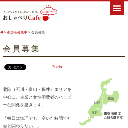
>
参加者募集中
>
会員募集
会員募集
Pocket
北陸（石川・富山・福井）エリアを
中心に、企業と女性消費者のハッピ
ーな関係を築きます。
「毎日は無理でも、空いた時間で社
会と関わりたい。」