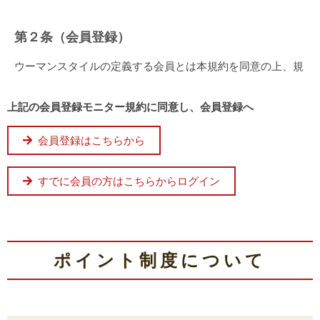
上記の会員登録モニター規約に同意し、会員登録へ
会員登録はこちらから
すでに会員の方はこちらからログイン
ポイント制度について