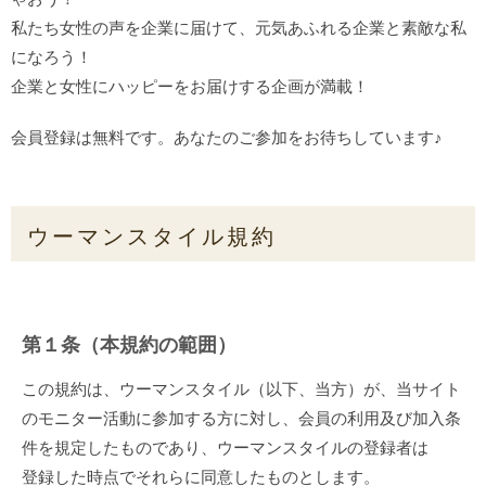
私たち女性の声を企業に届けて、元気あふれる企業と素敵な私
になろう！
企業と女性にハッピーをお届けする企画が満載！
会員登録は無料です。あなたのご参加をお待ちしています♪
ウーマンスタイル規約