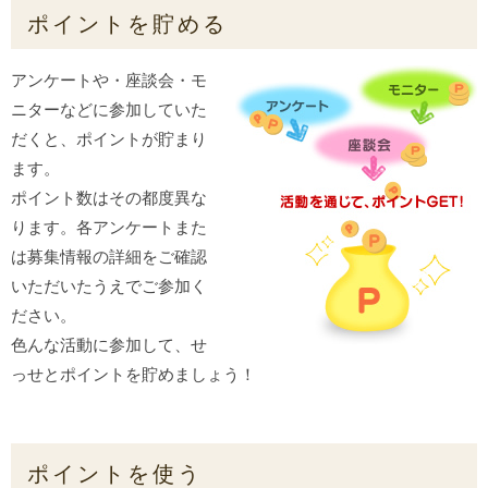
ポイントを貯める
アンケートや・座談会・モ
ニターなどに参加していた
だくと、ポイントが貯まり
ます。
ポイント数はその都度異な
ります。各アンケートまた
は募集情報の詳細をご確認
いただいたうえでご参加く
ださい。
色んな活動に参加して、せ
っせとポイントを貯めましょう！
ポイントを使う