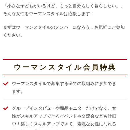
「小さな子どもがいるけど、もっと自分らしく暮らしたい。」
そんな女性をウーマンスタイルは応援します！
まずはウーマンスタイルのメンバーになろう！お気軽にご参加
ください。
ウーマンスタイル会員特典
ウーマンスタイルで募集する
全ての取組みに参加でき
ます。
グループインタビューや商品モニター
だけでなく、女
性が
スキルアップできるイベントや交流会など
も計画
中！楽しくスキルアップできて、素敵な女性になれる