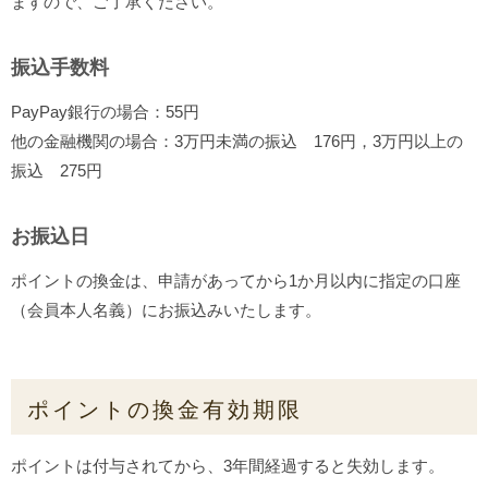
ますので、ご了承ください。
振込手数料
PayPay銀行の場合：55円
他の金融機関の場合：3万円未満の振込 176円，3万円以上の
振込 275円
お振込日
ポイントの換金は、申請があってから1か月以内に指定の口座
（会員本人名義）にお振込みいたします。
ポイントの換金有効期限
ポイントは付与されてから、
3年間経過
すると失効します。