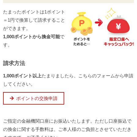
たまったポイントは1ポイント
＝1円で換算して請求すること
ができます。
1,000ポイントから換金可能
で
す。
請求方法
1,000ポイント以上
たまりましたら、こちらのフォームから申請
してください。
ポイントの交換申請
ご指定の金融機関口座にお振込いたします。ただし口座振込で
の換金に関する手数料は、ご本人様のご負担とさせていただき