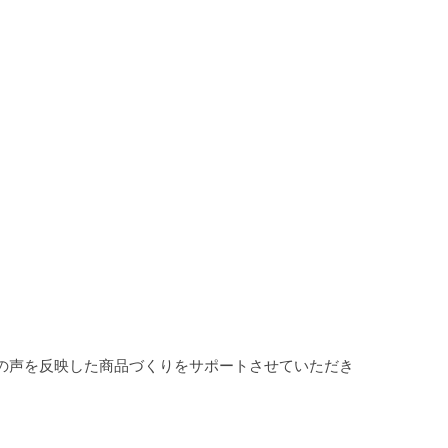
の声を反映した商品づくりをサポートさせていただき