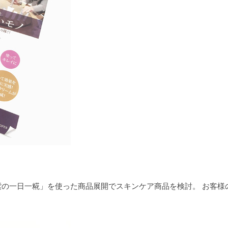
の一日一糀」を使った商品展開でスキンケア商品を検討。 お客様