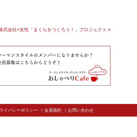
株式会社×女性「まくらをつくろう！」プロジェクト »
ライバシーポリシー
会員規約
お問い合わせ