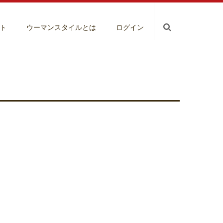
ト
ウーマンスタイルとは
ログイン