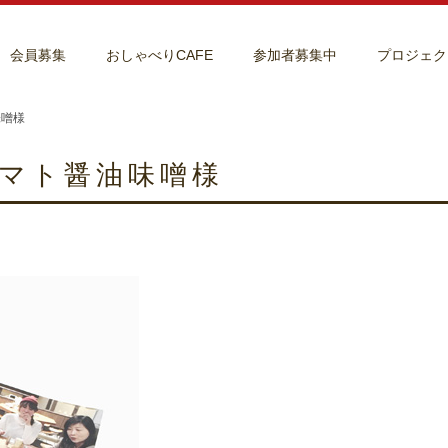
会員募集
おしゃべりCAFE
参加者募集中
プロジェク
味噌様
マト醤油味噌様