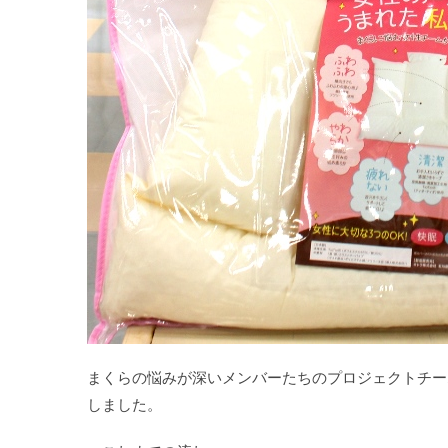
まくらの悩みが深いメンバーたちのプロジェクトチー
しました。