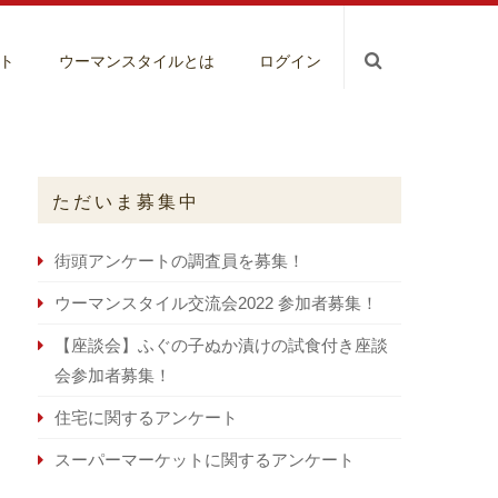
ト
ウーマンスタイルとは
ログイン
ただいま募集中
街頭アンケートの調査員を募集！
ウーマンスタイル交流会2022 参加者募集！
【座談会】ふぐの子ぬか漬けの試食付き座談
会参加者募集！
住宅に関するアンケート
スーパーマーケットに関するアンケート