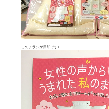
このチラシが目印です↓