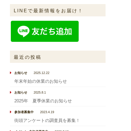
LINEで最新情報をお届け！
最近の投稿
お知らせ
2025.12.22
年末年始の休業のお知らせ
お知らせ
2025.8.1
2025年 夏季休業のお知らせ
参加者募集中
2023.4.19
街頭アンケートの調査員を募集！