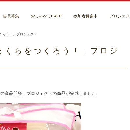
会員募集
おしゃべりCAFE
参加者募集中
プロジェク
くろう！」プロジェクト
まくらをつくろう！」プロジ
枕の商品開発」プロジェクトの商品が完成しました。