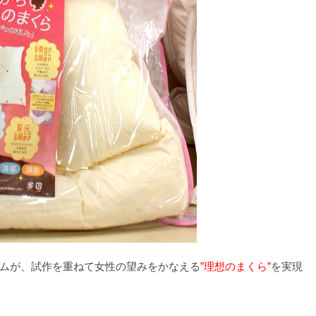
ムが、試作を重ねて女性の望みをかなえる
”理想のまくら”
を実現