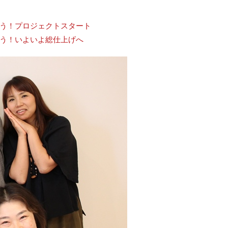
う！プロジェクトスタート
う！いよいよ総仕上げへ