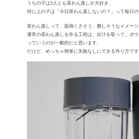
うちの子は2人とも茶わん蒸しが大好き。
特に上の子は「今日茶わん蒸しないの？」って毎日の
茶わん蒸しって、面倒くさそう、難しそうなイメージ
通常の茶わん蒸しを作る工程は、出汁を取って、ボウ
っていうのが一般的だと思います。
だけど、めっちゃ簡単に失敗なしにできる作り方です