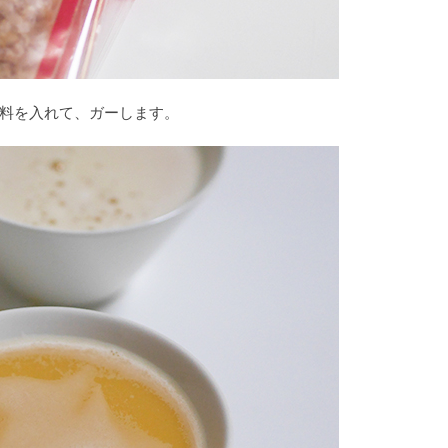
料を入れて、ガーします。