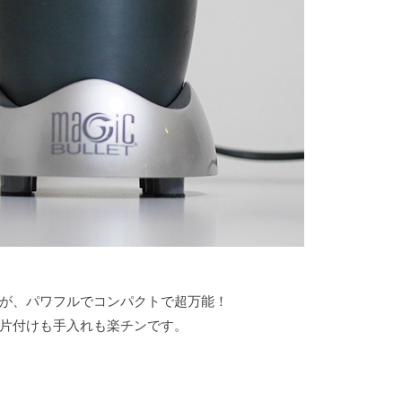
が、パワフルでコンパクトで超万能！
片付けも手入れも楽チンです。