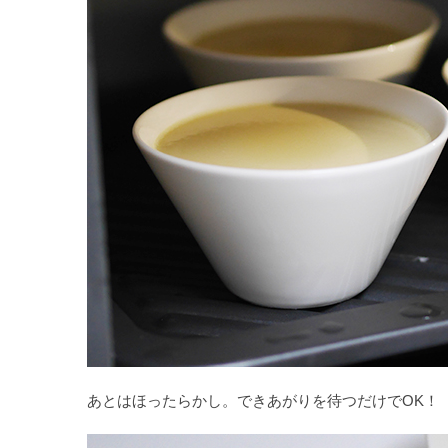
あとはほったらかし。できあがりを待つだけでOK！