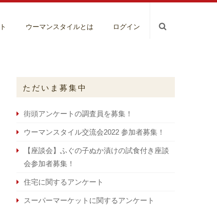
ト
ウーマンスタイルとは
ログイン
ただいま募集中
街頭アンケートの調査員を募集！
ウーマンスタイル交流会2022 参加者募集！
【座談会】ふぐの子ぬか漬けの試食付き座談
会参加者募集！
住宅に関するアンケート
スーパーマーケットに関するアンケート