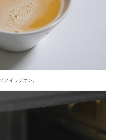
でスイッチオン。