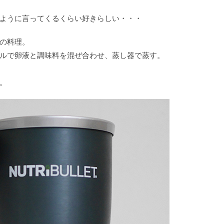
ように言ってくるくらい好きらしい・・・
の料理。
ルで卵液と調味料を混ぜ合わせ、蒸し器で蒸す。
。