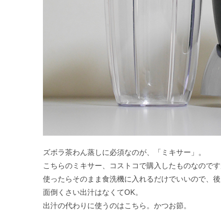
ズボラ茶わん蒸しに必須なのが、「ミキサー」。
こちらのミキサー、コストコで購入したものなのです
使ったらそのまま食洗機に入れるだけでいいので、後
面倒くさい出汁はなくてOK。
出汁の代わりに使うのはこちら。かつお節。