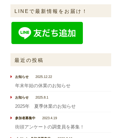
LINEで最新情報をお届け！
最近の投稿
お知らせ
2025.12.22
年末年始の休業のお知らせ
お知らせ
2025.8.1
2025年 夏季休業のお知らせ
参加者募集中
2023.4.19
街頭アンケートの調査員を募集！