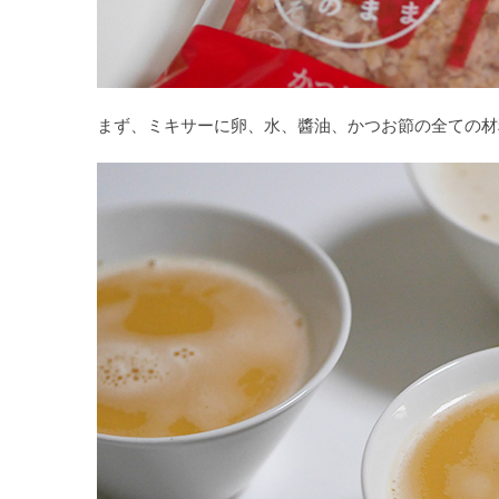
まず、ミキサーに卵、水、醬油、かつお節の全ての材