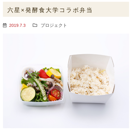
六星×発酵食大学コラボ弁当
プロジェクト
2019.7.3