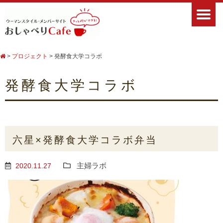
>
プロジェクト
>
発酵食大学コラボ
発酵食大学コラボ
六星×発酵食大学コラボ弁当
主婦ラボ
2020.11.27