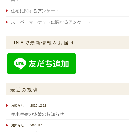
住宅に関するアンケート
スーパーマーケットに関するアンケート
LINEで最新情報をお届け！
最近の投稿
お知らせ
2025.12.22
年末年始の休業のお知らせ
お知らせ
2025.8.1